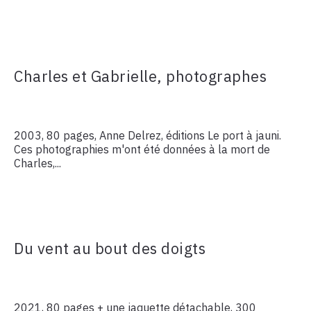
Charles et Gabrielle, photographes
2003, 80 pages, Anne Delrez, éditions Le port à jauni.
Ces photographies m'ont été données à la mort de
Charles,...
Du vent au bout des doigts
2021, 80 pages + une jaquette détachable, 300