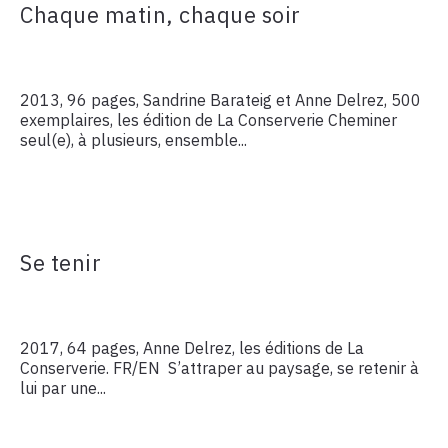
Chaque matin, chaque soir
2013, 96 pages, Sandrine Barateig et Anne Delrez, 500
exemplaires, les édition de La Conserverie Cheminer
seul(e), à plusieurs, ensemble...
Se tenir
2017, 64 pages, Anne Delrez, les éditions de La
Conserverie. FR/EN S’attraper au paysage, se retenir à
lui par une...