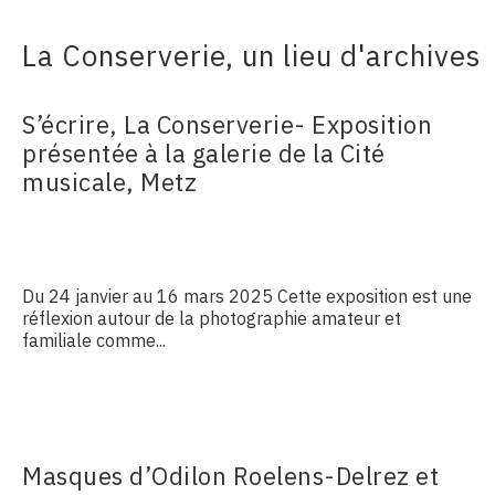
La Conserverie, un lieu d'archives
S’écrire, La Conserverie- Exposition
présentée à la galerie de la Cité
musicale, Metz
Du 24 janvier au 16 mars 2025 Cette exposition est une
réflexion autour de la photographie amateur et
familiale comme...
Masques d’Odilon Roelens-Delrez et