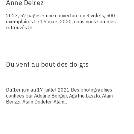
Anne Delrez
2023, 52 pages + une couverture en 3 volets, 500
exemplaires Le 15 mars 2020, nous nous sommes
retrouvés le...
Du vent au bout des doigts
Du 1er juin au 17 juillet 2021 Des photographies
confiées par Adeline Bergier, Agathe Laszlo, Alain
Berizzi, Alain Dodeler, Alain...