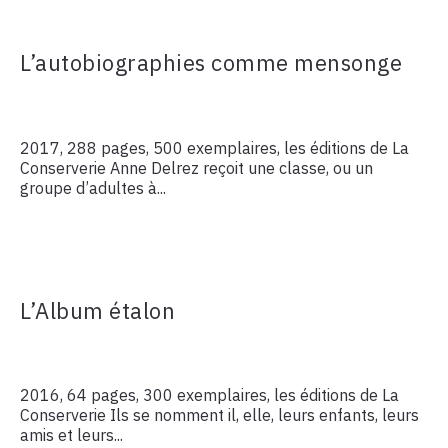
L’autobiographies comme mensonge
2017, 288 pages, 500 exemplaires, les éditions de La
Conserverie Anne Delrez reçoit une classe, ou un
groupe d’adultes à...
L’Album étalon
2016, 64 pages, 300 exemplaires, les éditions de La
Conserverie Ils se nomment il, elle, leurs enfants, leurs
amis et leurs...