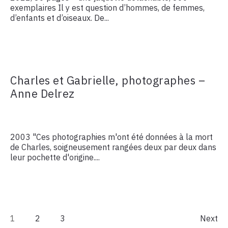
exemplaires Il y est question d’hommes, de femmes,
d’enfants et d’oiseaux. De...
Charles et Gabrielle, photographes –
Anne Delrez
2003 "Ces photographies m'ont été données à la mort
de Charles, soigneusement rangées deux par deux dans
leur pochette d'origine....
1
2
3
Next