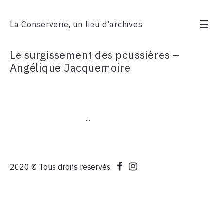
La Conserverie, un lieu d'archives
Le surgissement des poussières –
Angélique Jacquemoire
...
2020 © Tous droits réservés.