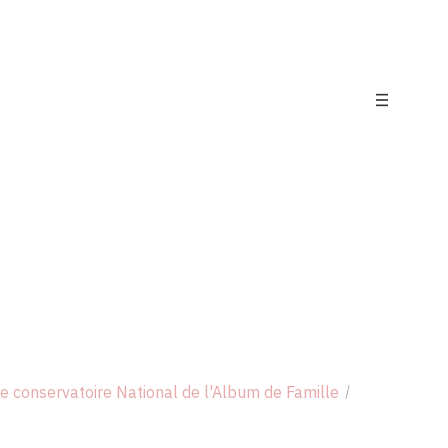
e conservatoire National de l'Album de Famille