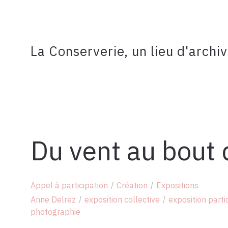
La Conserverie, un lieu d'archi
Du vent au bout 
Appel à participation
Création
Expositions
Anne Delrez
exposition collective
exposition parti
photographie