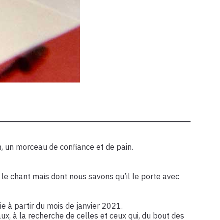
en, un morceau de confiance et de pain.
 le chant mais dont nous savons qu’il le porte avec
e à partir du mois de janvier 2021.
ux, à la recherche de celles et ceux qui, du bout des