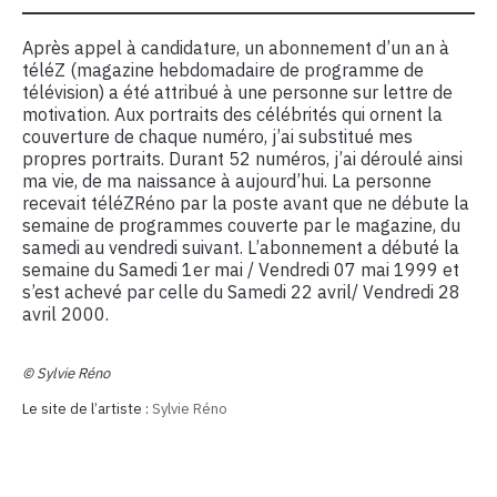
Après appel à candidature, un abonnement d’un an à
téléZ (magazine hebdomadaire de programme de
télévision) a été attribué à une personne sur lettre de
motivation. Aux portraits des célébrités qui ornent la
couverture de chaque numéro, j’ai substitué mes
propres portraits. Durant 52 numéros, j’ai déroulé ainsi
ma vie, de ma naissance à aujourd’hui. La personne
recevait téléZRéno par la poste avant que ne débute la
semaine de programmes couverte par le magazine, du
samedi au vendredi suivant. L’abonnement a débuté la
semaine du Samedi 1er mai / Vendredi 07 mai 1999 et
s’est achevé par celle du Samedi 22 avril/ Vendredi 28
avril 2000.
© Sylvie Réno
Le site de l’artiste :
Sylvie Réno