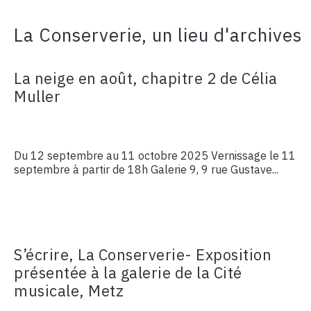
La Conserverie, un lieu d'archives
La neige en août, chapitre 2 de Célia
Muller
Du 12 septembre au 11 octobre 2025 Vernissage le 11
septembre à partir de 18h Galerie 9, 9 rue Gustave...
S’écrire, La Conserverie- Exposition
présentée à la galerie de la Cité
musicale, Metz