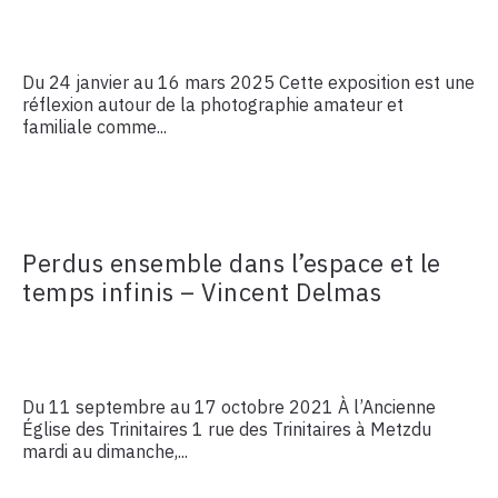
Du 24 janvier au 16 mars 2025 Cette exposition est une
réflexion autour de la photographie amateur et
familiale comme...
Perdus ensemble dans l’espace et le
temps infinis – Vincent Delmas
Du 11 septembre au 17 octobre 2021 À l’Ancienne
Église des Trinitaires 1 rue des Trinitaires à Metzdu
mardi au dimanche,...