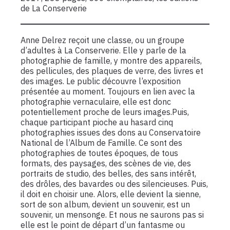
de La Conserverie
Anne Delrez reçoit une classe, ou un groupe
d’adultes à La Conserverie. Elle y parle de la
photographie de famille, y montre des appareils,
des pellicules, des plaques de verre, des livres et
des images. Le public découvre l’exposition
présentée au moment. Toujours en lien avec la
photographie vernaculaire, elle est donc
potentiellement proche de leurs images.Puis,
chaque participant pioche au hasard cinq
photographies issues des dons au Conservatoire
National de l’Album de Famille. Ce sont des
photographies de toutes époques, de tous
formats, des paysages, des scènes de vie, des
portraits de studio, des belles, des sans intérêt,
des drôles, des bavardes ou des silencieuses. Puis,
il doit en choisir une. Alors, elle devient la sienne,
sort de son album, devient un souvenir, est un
souvenir, un mensonge. Et nous ne saurons pas si
elle est le point de départ d’un fantasme ou