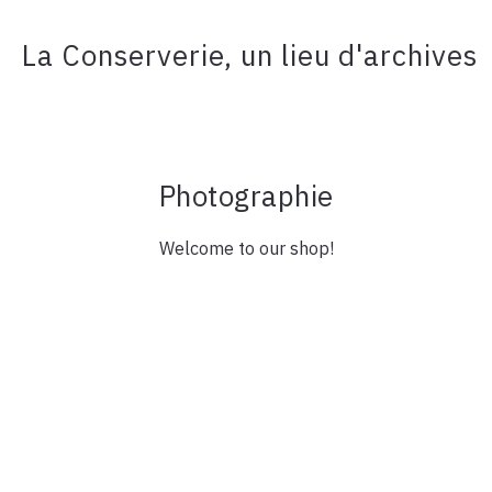
La Conserverie, un lieu d'archives
Photographie
Welcome to our shop!