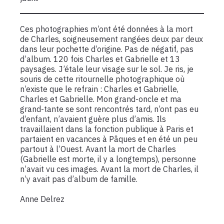
Ces photographies m’ont été données à la mort
de Charles, soigneusement rangées deux par deux
dans leur pochette d’origine. Pas de négatif, pas
d’album. 120 fois Charles et Gabrielle et 13
paysages. J’étale leur visage sur le sol. Je ris, je
souris de cette ritournelle photographique où
n’existe que le refrain : Charles et Gabrielle,
Charles et Gabrielle. Mon grand-oncle et ma
grand-tante se sont rencontrés tard, n’ont pas eu
d’enfant, n’avaient guère plus d’amis. Ils
travaillaient dans la fonction publique à Paris et
partaient en vacances à Pâques et en été un peu
partout à l’Ouest. Avant la mort de Charles
(Gabrielle est morte, il y a longtemps), personne
n’avait vu ces images. Avant la mort de Charles, il
n’y avait pas d’album de famille.
Anne Delrez