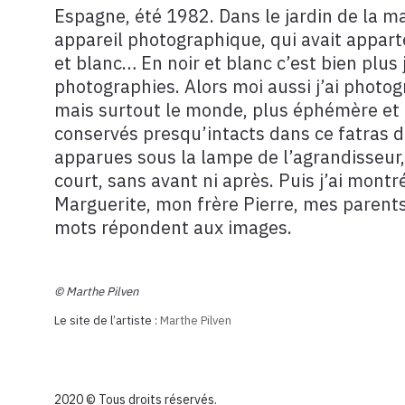
Espagne, été 1982. Dans le jardin de la 
appareil photographique, qui avait appart
et blanc… En noir et blanc c’est bien plus j
photographies. Alors moi aussi j’ai photog
mais surtout le monde, plus éphémère et ca
conservés presqu’intacts dans ce fatras de
apparues sous la lampe de l’agrandisseur,
court, sans avant ni après. Puis j’ai mont
Marguerite, mon frère Pierre, mes parents.
mots répondent aux images.
© Marthe Pilven
Le site de l’artiste :
Marthe Pilven
2020 © Tous droits réservés.