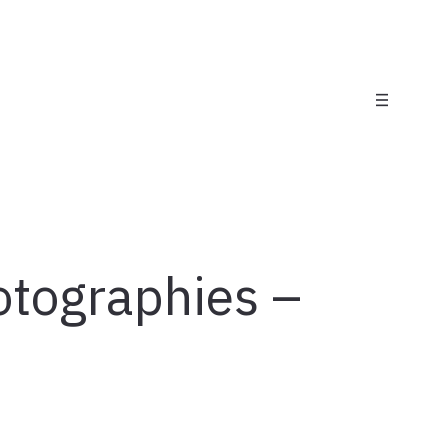
otographies –