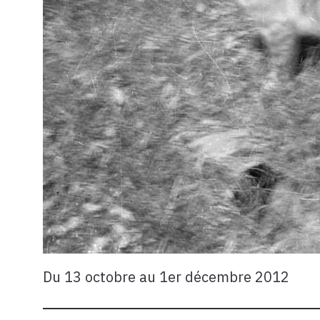
Du 13 octobre au 1er décembre 2012