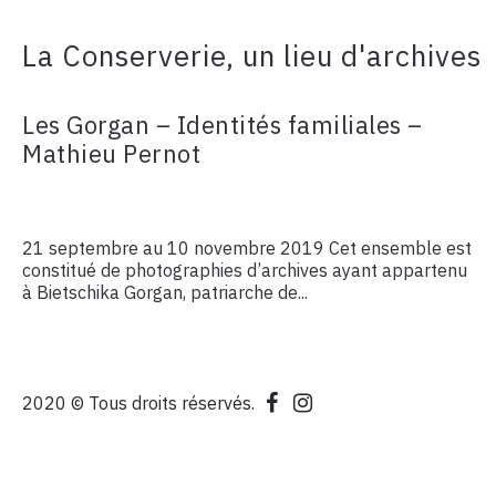
La Conserverie, un lieu d'archives
Les Gorgan – Identités familiales –
Mathieu Pernot
21 septembre au 10 novembre 2019 Cet ensemble est
constitué de photographies d’archives ayant appartenu
à Bietschika Gorgan, patriarche de...
2020 © Tous droits réservés.