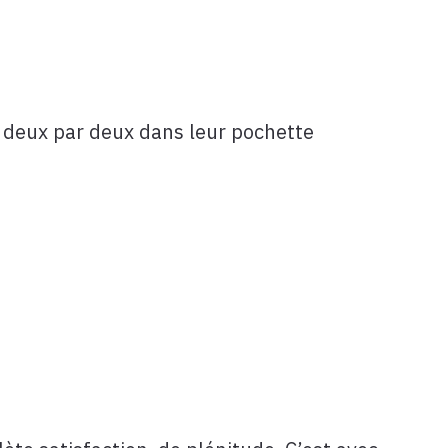
 deux par deux dans leur pochette