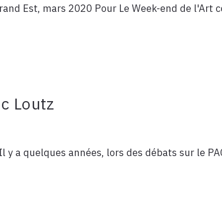
rand Est, mars 2020 Pour Le Week-end de l'Art c
ic Loutz
y a quelques années, lors des débats sur le PAC