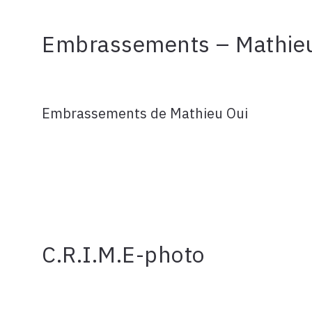
Embrassements – Mathie
Embrassements de Mathieu Oui
C.R.I.M.E-photo