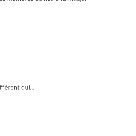
férent qui...