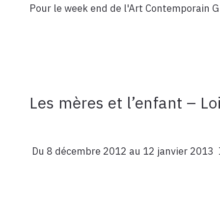
Pour le week end de l'Art Contemporain G
Les mères et l’enfant – Lo
Du 8 décembre 2012 au 12 janvier 2013 Il 