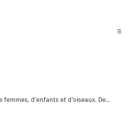
 femmes, d’enfants et d’oiseaux. De...