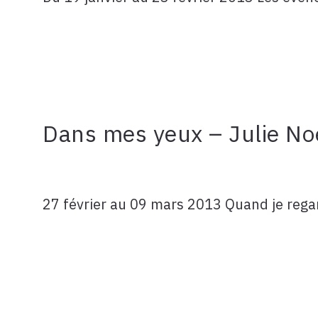
Dans mes yeux – Julie No
27 février au 09 mars 2013 Quand je regard