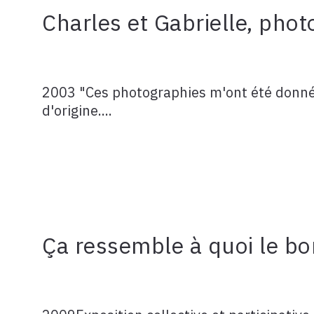
Charles et Gabrielle, pho
2003 "Ces photographies m'ont été donné
d'origine....
Ça ressemble à quoi le bo