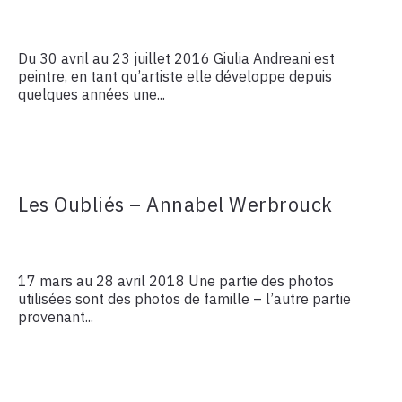
Du 30 avril au 23 juillet 2016 Giulia Andreani est
peintre, en tant qu’artiste elle développe depuis
quelques années une...
Les Oubliés – Annabel Werbrouck
17 mars au 28 avril 2018 Une partie des photos
utilisées sont des photos de famille – l’autre partie
provenant...