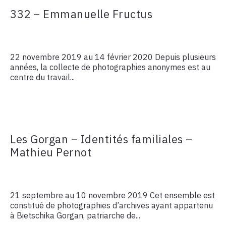
332 – Emmanuelle Fructus
22 novembre 2019 au 14 février 2020 Depuis plusieurs
années, la collecte de photographies anonymes est au
centre du travail...
Les Gorgan – Identités familiales –
Mathieu Pernot
21 septembre au 10 novembre 2019 Cet ensemble est
constitué de photographies d’archives ayant appartenu
à Bietschika Gorgan, patriarche de...