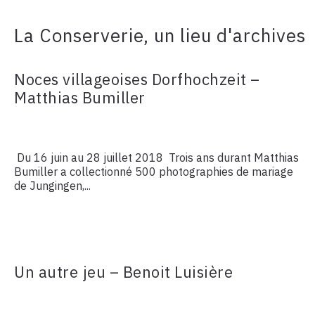
La Conserverie, un lieu d'archives
Noces villageoises Dorfhochzeit –
Matthias Bumiller
Du 16 juin au 28 juillet 2018 Trois ans durant Matthias
Bumiller a collectionné 500 photographies de mariage
de Jungingen,...
Un autre jeu – Benoit Luisière