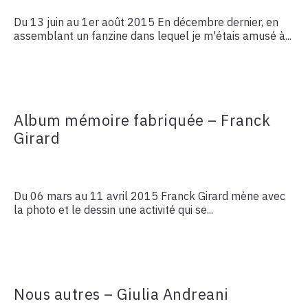
Du 13 juin au 1er août 2015 En décembre dernier, en
assemblant un fanzine dans lequel je m'étais amusé à...
Album mémoire fabriquée – Franck
Girard
Du 06 mars au 11 avril 2015 Franck Girard mène avec
la photo et le dessin une activité qui se...
Nous autres – Giulia Andreani