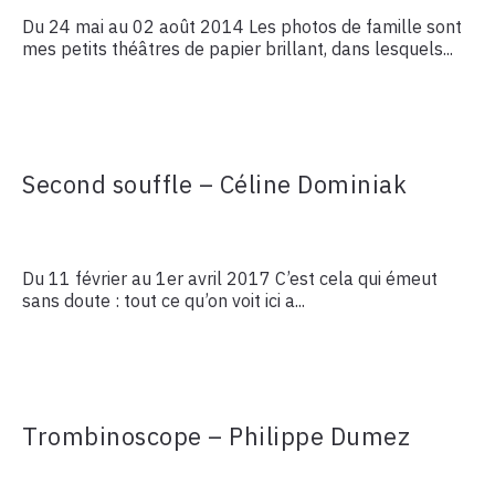
Du 24 mai au 02 août 2014 Les photos de famille sont
mes petits théâtres de papier brillant, dans lesquels...
Second souffle – Céline Dominiak
Du 11 février au 1er avril 2017 C’est cela qui émeut
sans doute : tout ce qu’on voit ici a...
Trombinoscope – Philippe Dumez