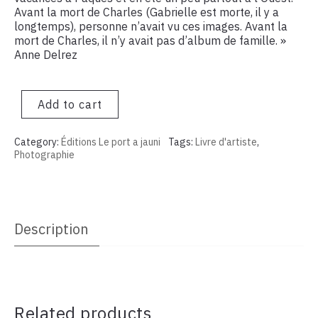
Avant la mort de Charles (Gabrielle est morte, il y a
longtemps), personne n’avait vu ces images. Avant la
mort de Charles, il n’y avait pas d’album de famille. »
Anne Delrez
Add to cart
Category:
Éditions Le port a jauni
Tags:
Livre d'artiste
,
Photographie
Description
Related products