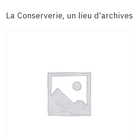
La Conserverie, un lieu d'archives