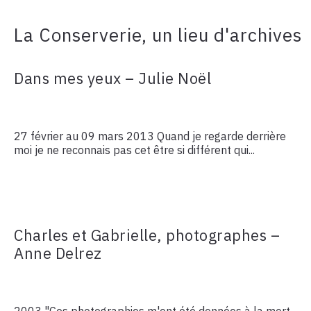
La Conserverie, un lieu d'archives
Dans mes yeux – Julie Noël
27 février au 09 mars 2013 Quand je regarde derrière
moi je ne reconnais pas cet être si différent qui...
Charles et Gabrielle, photographes –
Anne Delrez