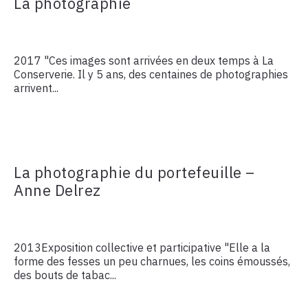
La photographie
2017 "Ces images sont arrivées en deux temps à La
Conserverie. Il y 5 ans, des centaines de photographies
arrivent...
La photographie du portefeuille –
Anne Delrez
2013Exposition collective et participative "Elle a la
forme des fesses un peu charnues, les coins émoussés,
des bouts de tabac...