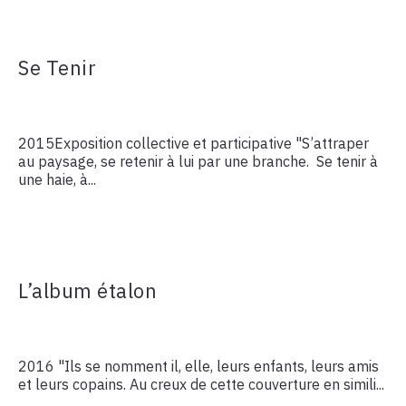
Se Tenir
2015Exposition collective et participative "S’attraper
au paysage, se retenir à lui par une branche. Se tenir à
une haie, à...
L’album étalon
2016 "Ils se nomment il, elle, leurs enfants, leurs amis
et leurs copains. Au creux de cette couverture en simili...