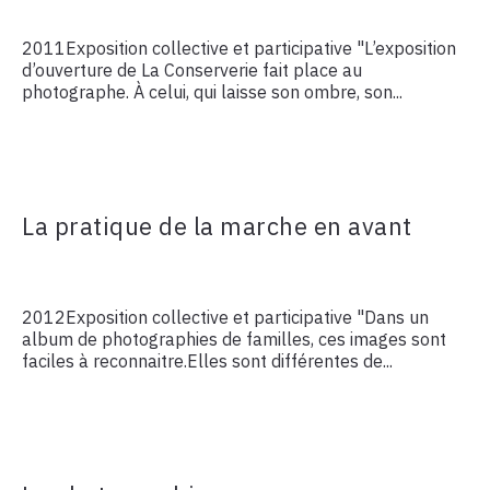
2011Exposition collective et participative "L’exposition
d’ouverture de La Conserverie fait place au
photographe. À celui, qui laisse son ombre, son...
La pratique de la marche en avant
2012Exposition collective et participative "Dans un
album de photographies de familles, ces images sont
faciles à reconnaitre.Elles sont différentes de...