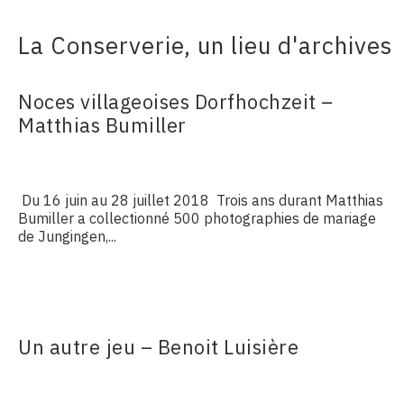
La Conserverie, un lieu d'archives
Noces villageoises Dorfhochzeit –
Matthias Bumiller
Du 16 juin au 28 juillet 2018 Trois ans durant Matthias
Bumiller a collectionné 500 photographies de mariage
de Jungingen,...
Un autre jeu – Benoit Luisière