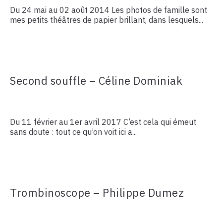
Du 24 mai au 02 août 2014 Les photos de famille sont
mes petits théâtres de papier brillant, dans lesquels...
Second souffle – Céline Dominiak
Du 11 février au 1er avril 2017 C’est cela qui émeut
sans doute : tout ce qu’on voit ici a...
Trombinoscope – Philippe Dumez