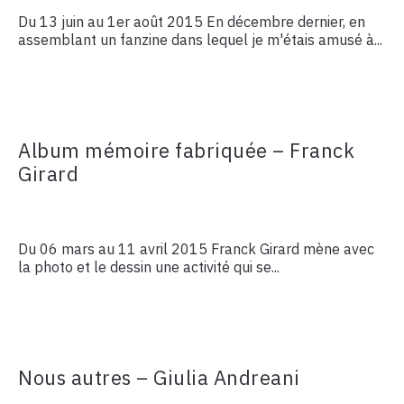
Du 13 juin au 1er août 2015 En décembre dernier, en
assemblant un fanzine dans lequel je m'étais amusé à...
Album mémoire fabriquée – Franck
Girard
Du 06 mars au 11 avril 2015 Franck Girard mène avec
la photo et le dessin une activité qui se...
Nous autres – Giulia Andreani