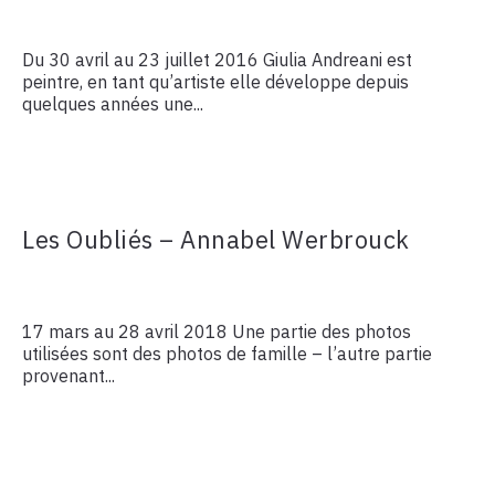
Du 30 avril au 23 juillet 2016 Giulia Andreani est
peintre, en tant qu’artiste elle développe depuis
quelques années une...
Les Oubliés – Annabel Werbrouck
17 mars au 28 avril 2018 Une partie des photos
utilisées sont des photos de famille – l’autre partie
provenant...