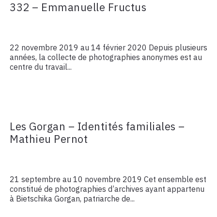
332 – Emmanuelle Fructus
22 novembre 2019 au 14 février 2020 Depuis plusieurs
années, la collecte de photographies anonymes est au
centre du travail...
Les Gorgan – Identités familiales –
Mathieu Pernot
21 septembre au 10 novembre 2019 Cet ensemble est
constitué de photographies d’archives ayant appartenu
à Bietschika Gorgan, patriarche de...