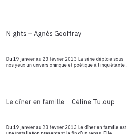
Nights – Agnès Geoffray
Du 19 janvier au 23 février 2013 La série déploie sous
nos yeux un univers onirique et poétique à l’inquiétante...
Le dîner en famille – Céline Tuloup
Du 19 janvier au 23 février 2013 Le dîner en famille est
une installation présentant la fin d’un repas. Elle...