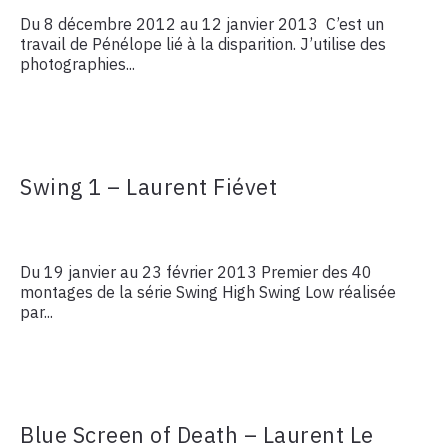
Du 8 décembre 2012 au 12 janvier 2013 C’est un
travail de Pénélope lié à la disparition. J’utilise des
photographies...
Swing 1 – Laurent Fiévet
Du 19 janvier au 23 février 2013 Premier des 40
montages de la série Swing High Swing Low réalisée
par...
Blue Screen of Death – Laurent Le