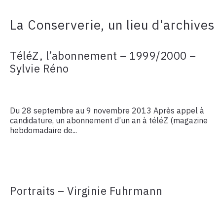
La Conserverie, un lieu d'archives
TéléZ, l’abonnement – 1999/2000 –
Sylvie Réno
Du 28 septembre au 9 novembre 2013 Après appel à
candidature, un abonnement d’un an à téléZ (magazine
hebdomadaire de...
Portraits – Virginie Fuhrmann