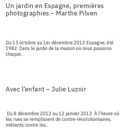
Un jardin en Espagne, premières
photographies – Marthe Pilven
Du 13 octobre au 1er décembre 2012 Espagne, été
1982. Dans le jardin de la maison où nous passions
chaque...
Avec l’enfant – Julie Luzoir
Du 8 décembre 2012 au 12 janvier 2013 À l’heure où
les rues se remplissent de contre-révolutionnaires,
militants contre les...