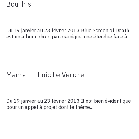
Bourhis
Du 19 janvier au 23 février 2013 Blue Screen of Death
est un album photo panoramique, une étendue face à...
Maman – Loic Le Verche
Du 19 janvier au 23 février 2013 Il est bien évident que
pour un appel à projet dont le thème...