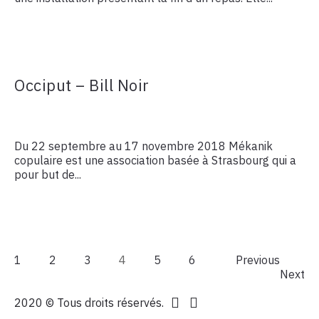
Occiput – Bill Noir
Du 22 septembre au 17 novembre 2018 Mékanik
copulaire est une association basée à Strasbourg qui a
pour but de...
1
2
3
4
5
6
Previous
Next
2020 © Tous droits réservés.