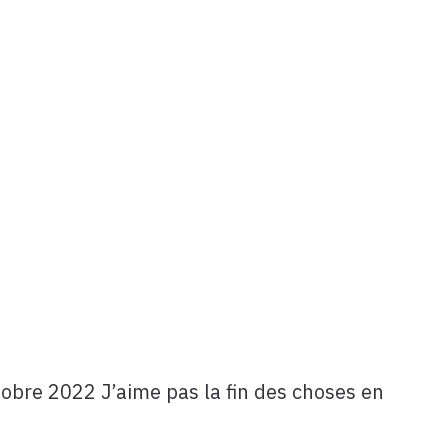
re 2022 J’aime pas la fin des choses en