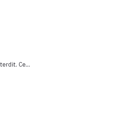
erdit. Ce...