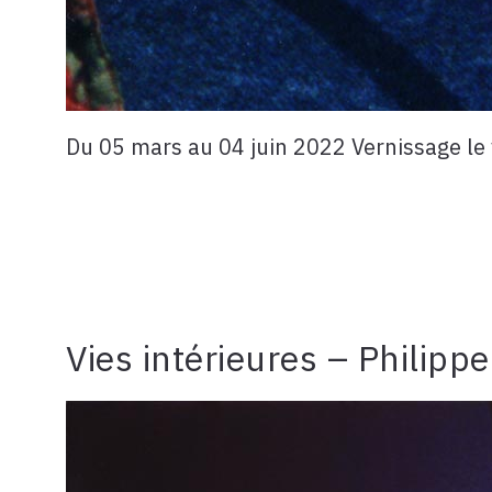
Du 05 mars au 04 juin 2022 Vernissage le v
Vies intérieures – Philippe