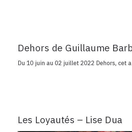
Dehors de Guillaume Barbo
Du 10 juin au 02 juillet 2022 Dehors, cet a
Les Loyautés – Lise Dua