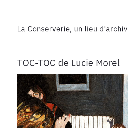
La Conserverie, un lieu d'archi
TOC-TOC de Lucie Morel